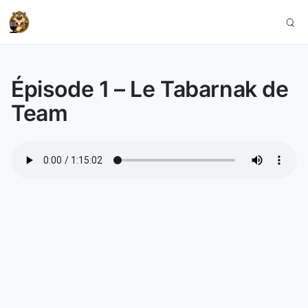
Épisode 1 – Le Tabarnak de
Team