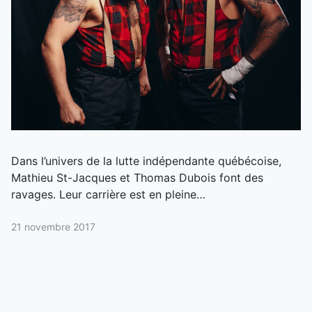
Dans l’univers de la lutte indépendante québécoise,
Mathieu St-Jacques et Thomas Dubois font des
ravages. Leur carrière est en pleine…
21 novembre 2017